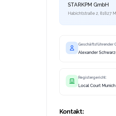
STARKPM GmbH
Habichtstraße 2, 81827 
Geschäftsführender G
Alexander Schwarz
Registergericht:
Local Court Munich
Kontakt: