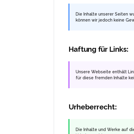
Die Inhalte unserer Seiten wu
können wir jedoch keine Ge
Haftung für Links:
Unsere Webseite enthält Link
für diese fremden Inhalte k
Urheberrecht:
Die Inhalte und Werke auf d