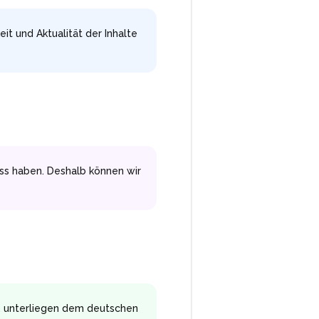
eit und Aktualität der Inhalte
uss haben. Deshalb können wir
n, unterliegen dem deutschen