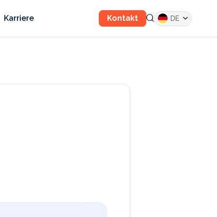
Karriere
Kontakt
DE