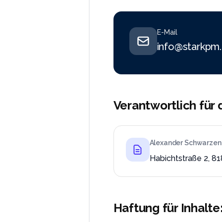
E-Mail
info@starkpm
Verantwortlich für 
Alexander Schwarzen
Habichtstraße 2, 8
Haftung für Inhalte