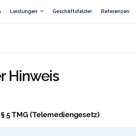
s
Leistungen
Geschäftsfelder
Referenzen
r Hinweis
 § 5 TMG (Telemediengesetz)